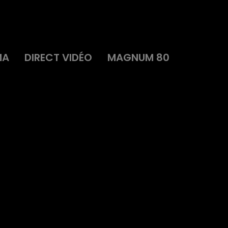
MA
DIRECT VIDÉO
MAGNUM 80