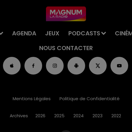
AGENDA
JEUX
PODCASTS
CINÉ
NOUS CONTACTER
Mentions Légales
Politique de Confidentialité
Archives
2026
2025
2024
2023
2022