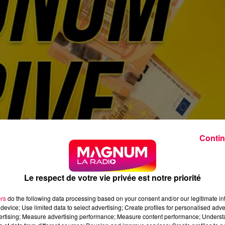
Contin
Le respect de votre vie privée est notre priorité
ers
do the following data processing based on your consent and/or our legitimate int
device; Use limited data to select advertising; Create profiles for personalised adver
vertising; Measure advertising performance; Measure content performance; Unders