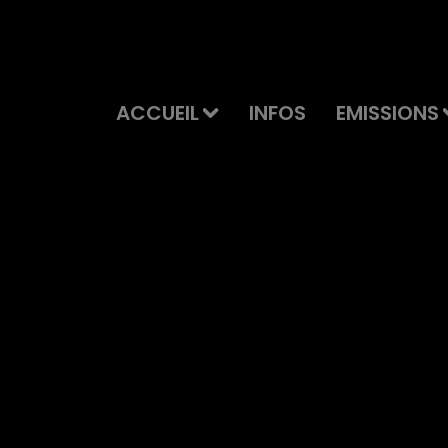
ACCUEIL
INFOS
EMISSIONS