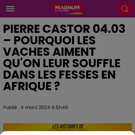
PIERRE CASTOR 04.03
– POURQUOI LES
VACHES AIMENT
QU'ON LEUR SOUFFLE
DANS LES FESSES EN
AFRIQUE ?
Publié : 4 mars 2024 à 8h48