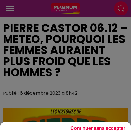
PIERRE CASTOR 06.12 –
METEO, POURQUOI LES
FEMMES AURAIENT
PLUS FROID QUE LES
HOMMES ?
Publié : 6 décembre 2023 à 8h42
Continuer sans accepter