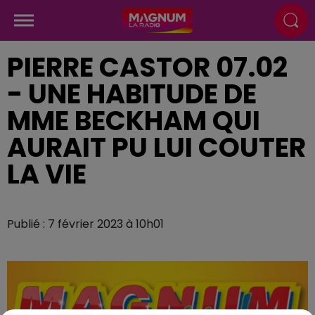
PIERRE CASTOR 07.02
- UNE HABITUDE DE
MME BECKHAM QUI
AURAIT PU LUI COUTER
LA VIE
Publié : 7 février 2023 à 10h01