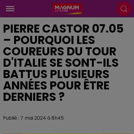
PIERRE CASTOR 07.05
– POURQUOI LES
COUREURS DU TOUR
D'ITALIE SE SONT-ILS
BATTUS PLUSIEURS
ANNÉES POUR ÊTRE
DERNIERS ?
Publié : 7 mai 2024 à 8h45