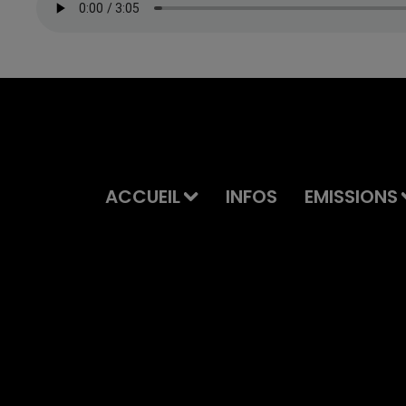
ACCUEIL
INFOS
EMISSIONS