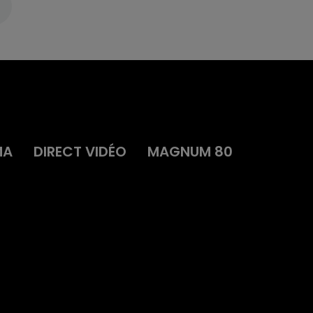
MA
DIRECT VIDÉO
MAGNUM 80