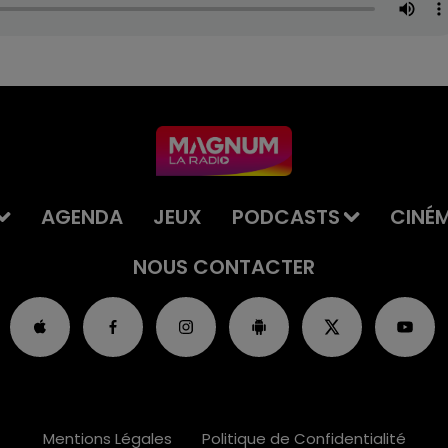
AGENDA
JEUX
PODCASTS
CINÉ
NOUS CONTACTER
Mentions Légales
Politique de Confidentialité