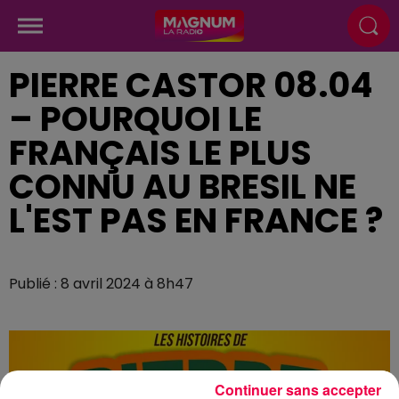
PIERRE CASTOR 08.04
– POURQUOI LE
FRANÇAIS LE PLUS
CONNU AU BRESIL NE
L'EST PAS EN FRANCE ?
Publié : 8 avril 2024 à 8h47
Continuer sans accepter