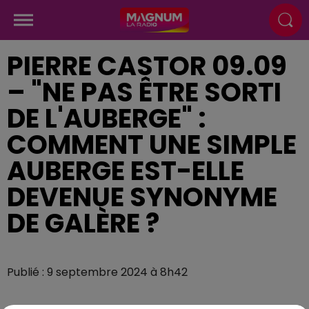
PIERRE CASTOR 09.09
– "NE PAS ÊTRE SORTI
DE L'AUBERGE" :
COMMENT UNE SIMPLE
AUBERGE EST-ELLE
DEVENUE SYNONYME
DE GALÈRE ?
Publié : 9 septembre 2024 à 8h42