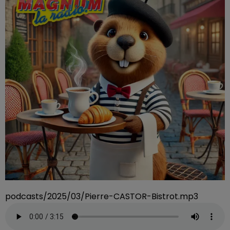
podcasts/2025/03/Pierre-CASTOR-Bistrot.mp3