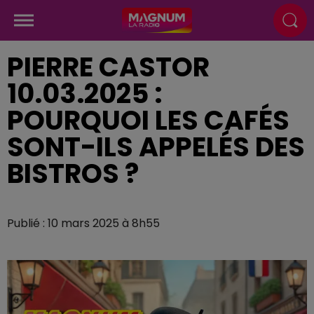
PIERRE CASTOR
10.03.2025 :
POURQUOI LES CAFÉS
SONT-ILS APPELÉS DES
BISTROS ?
Publié : 10 mars 2025 à 8h55