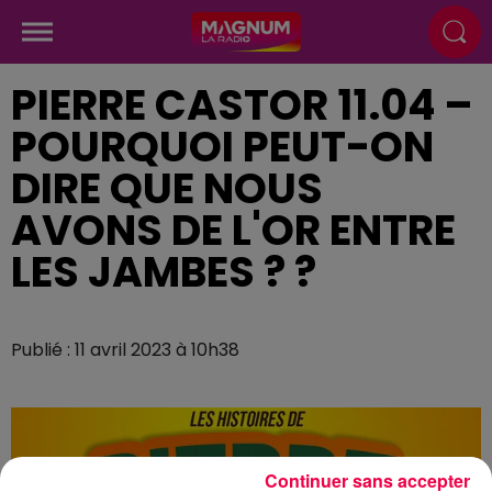
PIERRE CASTOR 11.04 –
POURQUOI PEUT-ON
DIRE QUE NOUS
AVONS DE L'OR ENTRE
LES JAMBES ? ?
Publié : 11 avril 2023 à 10h38
Continuer sans accepter