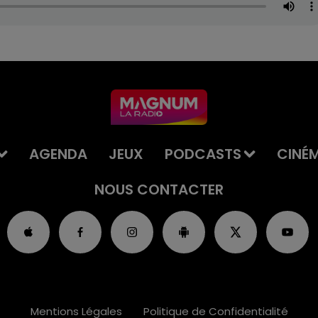
AGENDA
JEUX
PODCASTS
CINÉ
NOUS CONTACTER
Mentions Légales
Politique de Confidentialité