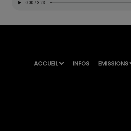
ACCUEIL
INFOS
EMISSIONS