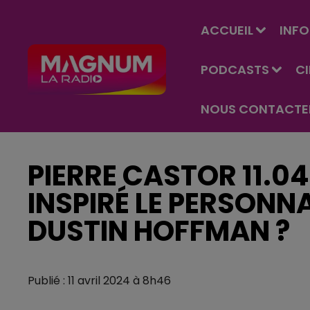
ACCUEIL
INFO
PODCASTS
C
NOUS CONTACTE
PIERRE CASTOR 11.04
INSPIRÉ LE PERSONN
DUSTIN HOFFMAN ?
Publié : 11 avril 2024 à 8h46