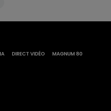
MA
DIRECT VIDÉO
MAGNUM 80