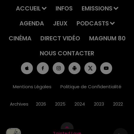
ACCUEIL
INFOS
EMISSIONS
AGENDA
JEUX
PODCASTS
CINÉMA
DIRECT VIDÉO
MAGNUM 80
NOUS CONTACTER
Mentions Légales
Politique de Confidentialité
Archives
2026
2025
2024
2023
2022
Tainted Love