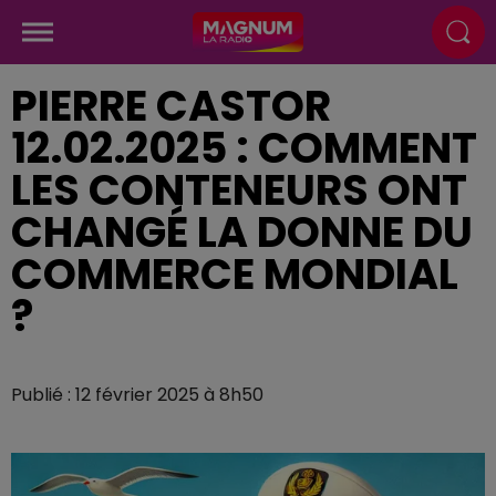
PIERRE CASTOR
12.02.2025 : COMMENT
LES CONTENEURS ONT
CHANGÉ LA DONNE DU
COMMERCE MONDIAL
?
Publié : 12 février 2025 à 8h50