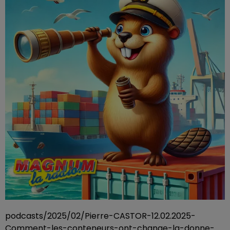
podcasts/2025/02/Pierre-CASTOR-12.02.2025-
Comment-les-conteneurs-ont-change-la-donne-