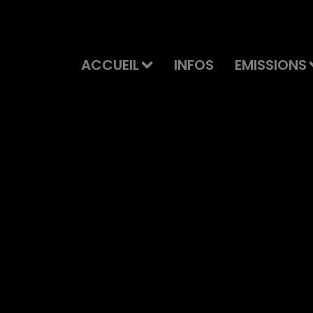
ACCUEIL
INFOS
EMISSIONS