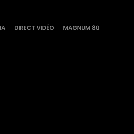
MA
DIRECT VIDÉO
MAGNUM 80