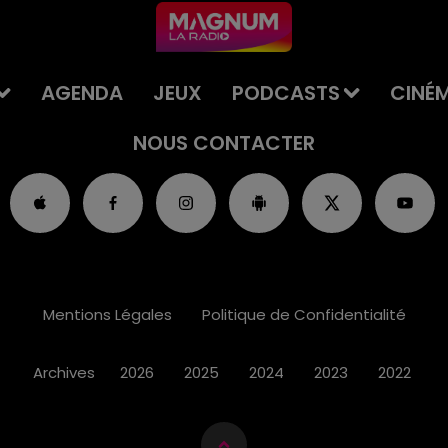
AGENDA
JEUX
PODCASTS
CINÉ
NOUS CONTACTER
Mentions Légales
Politique de Confidentialité
Archives
2026
2025
2024
2023
2022