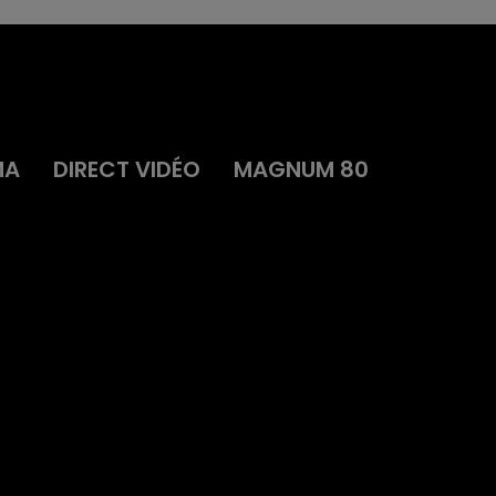
MA
DIRECT VIDÉO
MAGNUM 80