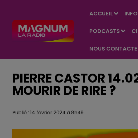
ACCUEIL
INFO
PODCASTS
C
NOUS CONTACTE
PIERRE CASTOR 14.0
MOURIR DE RIRE ?
Publié : 14 février 2024 à 8h49