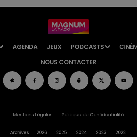
AGENDA
JEUX
PODCASTS
CINÉ
NOUS CONTACTER
Mentions Légales
Politique de Confidentialité
Archives
2026
2025
2024
2023
2022