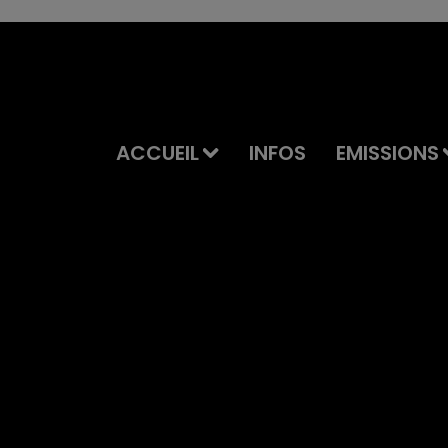
ACCUEIL
INFOS
EMISSIONS