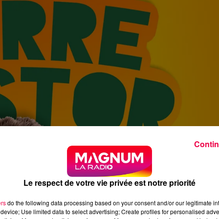
Contin
Le respect de votre vie privée est notre priorité
ers
do the following data processing based on your consent and/or our legitimate int
device; Use limited data to select advertising; Create profiles for personalised adver