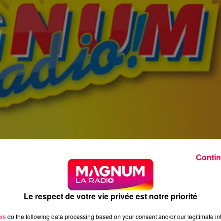
Contin
Le respect de votre vie privée est notre priorité
ers
do the following data processing based on your consent and/or our legitimate int