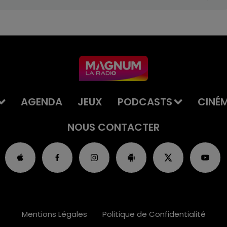
AGENDA
JEUX
PODCASTS
CINÉ
NOUS CONTACTER
Mentions Légales
Politique de Confidentialité