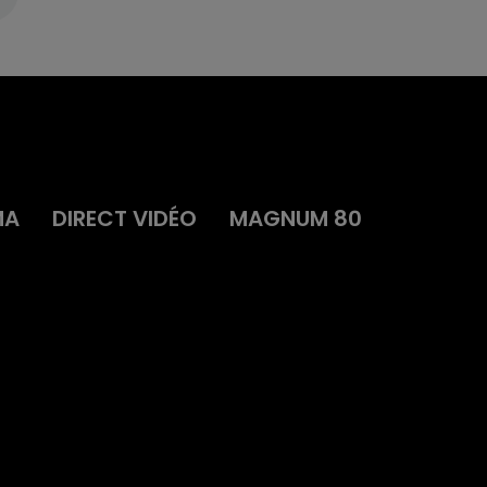
MA
DIRECT VIDÉO
MAGNUM 80