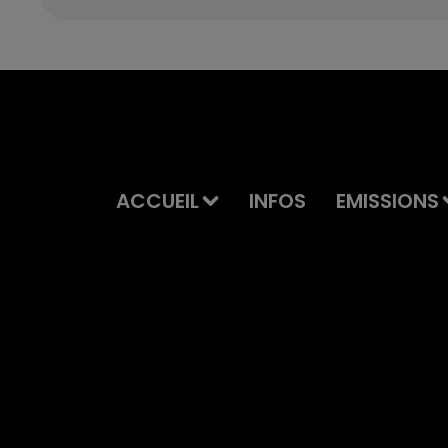
ACCUEIL
INFOS
EMISSIONS