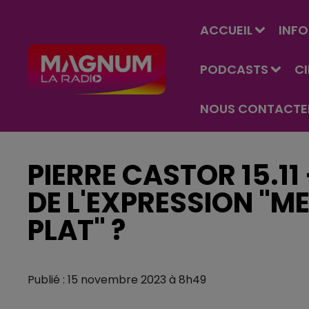
ACCUEIL
INFO
PODCASTS
C
NOUS CONTACTE
PIERRE CASTOR 15.11 
DE L'EXPRESSION "ME
PLAT" ?
Publié : 15 novembre 2023 à 8h49