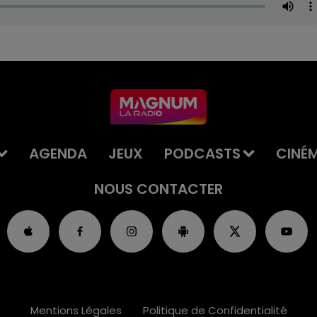
AGENDA
JEUX
PODCASTS
CINÉ
NOUS CONTACTER
Mentions Légales
Politique de Confidentialité