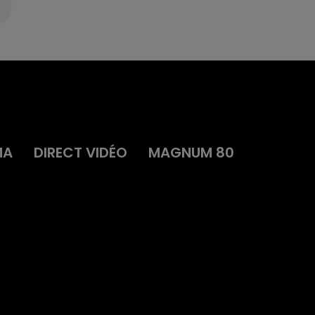
MA
DIRECT VIDÉO
MAGNUM 80