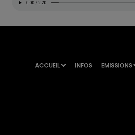
ACCUEIL
INFOS
EMISSIONS