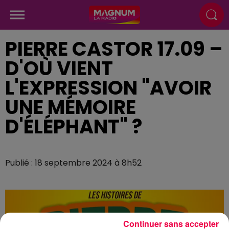
PIERRE CASTOR 17.09 –
D'OÙ VIENT
L'EXPRESSION "AVOIR
UNE MÉMOIRE
D'ÉLÉPHANT" ?
Publié : 18 septembre 2024 à 8h52
Continuer sans accepter