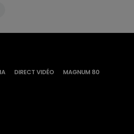
MA
DIRECT VIDÉO
MAGNUM 80