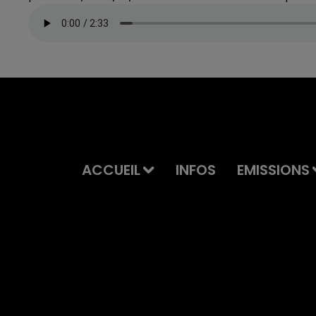
ACCUEIL
INFOS
EMISSIONS