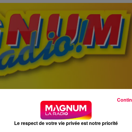
Contin
Le respect de votre vie privée est notre priorité