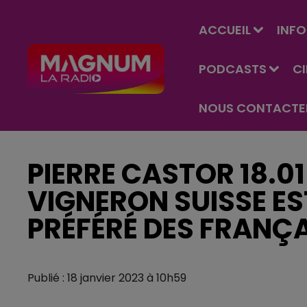
ACCUEIL
INFO
PODCASTS
C
NOUS CONTACTE
PIERRE CASTOR 18.0
VIGNERON SUISSE EST
PRÉFÉRÉ DES FRANÇA
Publié : 18 janvier 2023 à 10h59