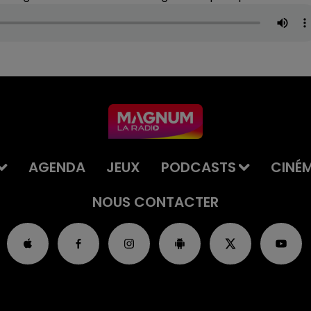
AGENDA
JEUX
PODCASTS
CINÉ
NOUS CONTACTER