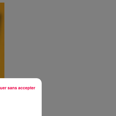
uer sans accepter