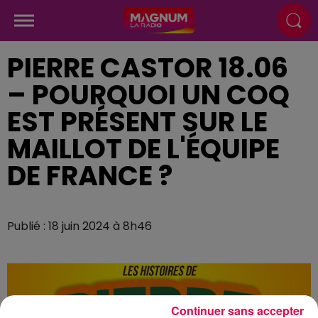
PIERRE CASTOR 18.06
– POURQUOI UN COQ
EST PRÉSENT SUR LE
MAILLOT DE L'ÉQUIPE
DE FRANCE ?
Publié : 18 juin 2024 à 8h46
Continuer sans accepter