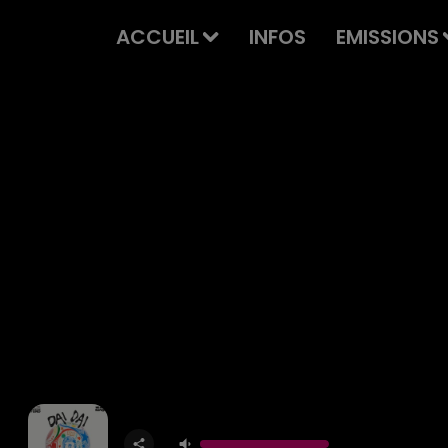
ACCUEIL
INFOS
EMISSIONS