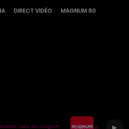
MA
DIRECT VIDÉO
MAGNUM 80
A RADIO Cœur des Vosges