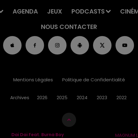
AGENDA
JEUX
PODCASTS
CINÉ
NOUS CONTACTER
Mentions Légales
Politique de Confidentialité
Archives
2026
2025
2024
2023
2022
Dai Dai Feat. Burna Boy
MAGNUM L