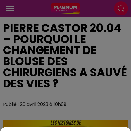
PIERRE CASTOR 20.04
– POURQUOI LE
CHANGEMENT DE
BLOUSE DES
CHIRURGIENS A SAUVÉ
DES VIES ?
Publié : 20 avril 2023 à 10h09