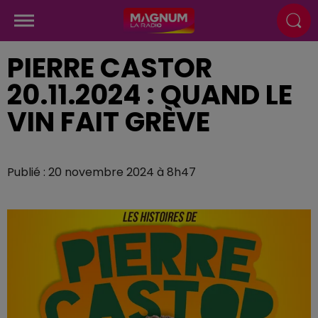
PIERRE CASTOR
20.11.2024 : QUAND LE
VIN FAIT GRÈVE
Publié : 20 novembre 2024 à 8h47