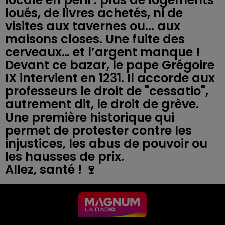
loués, de livres achetés, ni de
visites aux tavernes ou... aux
maisons closes. Une fuite des
cerveaux… et l’argent manque !
Devant ce bazar, le pape Grégoire
IX intervient en 1231. Il accorde aux
professeurs le droit de "cessatio",
autrement dit, le droit de grève.
Une première historique qui
permet de protester contre les
injustices, les abus de pouvoir ou
les hausses de prix.