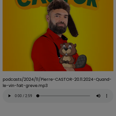
podcasts/2024/11/Pierre-CASTOR-20.11.2024-Quand-
le-vin-fait-greve.mp3