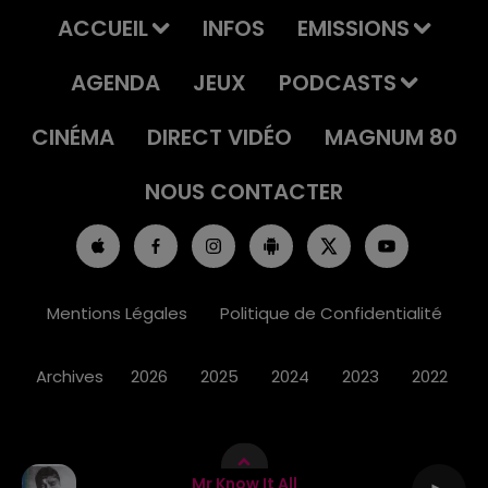
ACCUEIL
INFOS
EMISSIONS
AGENDA
JEUX
PODCASTS
CINÉMA
DIRECT VIDÉO
MAGNUM 80
NOUS CONTACTER
Mentions Légales
Politique de Confidentialité
Archives
2026
2025
2024
2023
2022
Mr Know It All