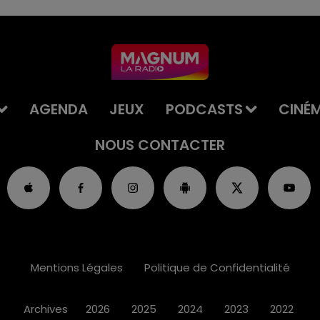
AGENDA
JEUX
PODCASTS
CINÉ
NOUS CONTACTER
Mentions Légales
Politique de Confidentialité
Archives
2026
2025
2024
2023
2022