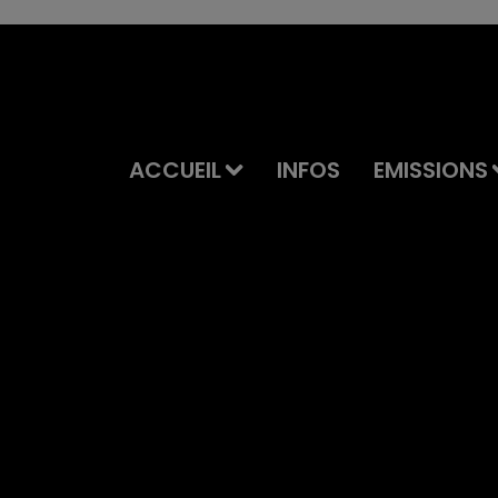
ACCUEIL
INFOS
EMISSIONS