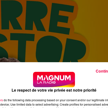
Contin
Le respect de votre vie privée est notre priorité
ers
do the following data processing based on your consent and/or our legitimate int
device; Use limited data to select advertising; Create profiles for personalised adver