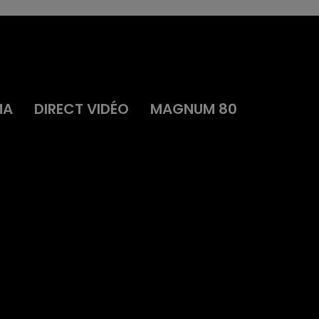
MA
DIRECT VIDÉO
MAGNUM 80