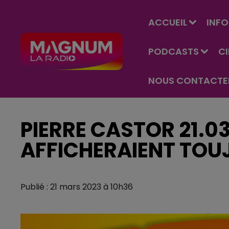
ACCUEIL
INFO
PODCASTS
C
NOUS CONTACTE
PIERRE CASTOR 21.03
AFFICHERAIENT TOU
Publié : 21 mars 2023 à 10h36