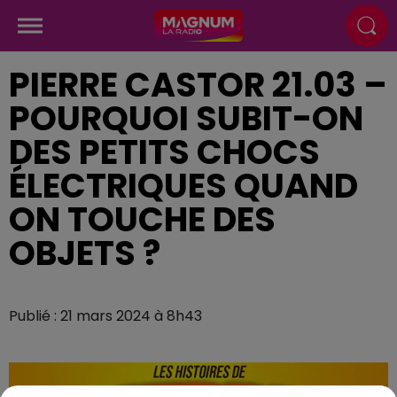
PIERRE CASTOR 21.03 –
POURQUOI SUBIT-ON
DES PETITS CHOCS
ÉLECTRIQUES QUAND
ON TOUCHE DES
OBJETS ?
Publié : 21 mars 2024 à 8h43