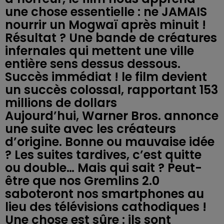
une chose essentielle : ne JAMAIS
nourrir un Mogwaï après minuit !
Résultat ? Une bande de créatures
infernales qui mettent une ville
entière sens dessus dessous.
Succès immédiat ! le film devient
un succès colossal, rapportant 153
millions de dollars
Aujourd’hui, Warner Bros. annonce
une suite avec les créateurs
d’origine. Bonne ou mauvaise idée
? Les suites tardives, c’est quitte
ou double… Mais qui sait ? Peut-
être que nos Gremlins 2.0
saboteront nos smartphones au
lieu des télévisions cathodiques !
Une chose est sûre : ils sont