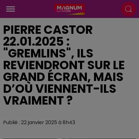
PIERRE CASTOR
22.01.2025 :
"GREMLINS", ILS
REVIENDRONT SUR LE
GRAND ÉCRAN, MAIS
D’OÙ VIENNENT-ILS
VRAIMENT ?
Publié : 22 janvier 2025 à 8h43