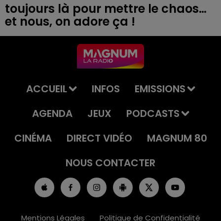
toujours là pour mettre le chaos…
et nous, on adore ça !
ACCUEIL
INFOS
EMISSIONS
AGENDA
JEUX
PODCASTS
CINÉMA
DIRECT VIDÉO
MAGNUM 80
NOUS CONTACTER
Mentions Légales
Politique de Confidentialité