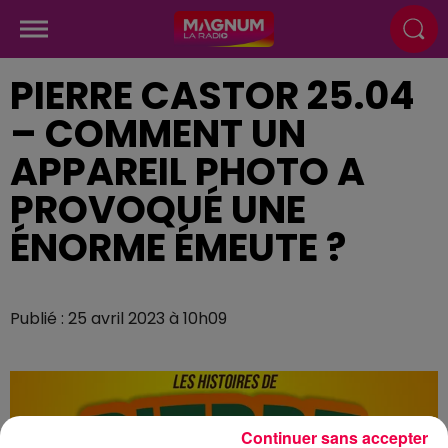
PIERRE CASTOR 25.04
– COMMENT UN
APPAREIL PHOTO A
PROVOQUÉ UNE
ÉNORME ÉMEUTE ?
Publié : 25 avril 2023 à 10h09
Continuer sans accepter