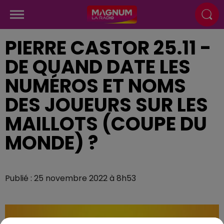
PIERRE CASTOR 25.11 -
DE QUAND DATE LES
NUMÉROS ET NOMS
DES JOUEURS SUR LES
MAILLOTS (COUPE DU
MONDE) ?
Publié : 25 novembre 2022 à 8h53