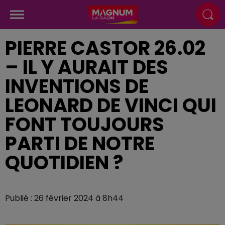
PIERRE CASTOR 26.02
– IL Y AURAIT DES
INVENTIONS DE
LEONARD DE VINCI QUI
FONT TOUJOURS
PARTI DE NOTRE
QUOTIDIEN ?
Publié : 26 février 2024 à 8h44