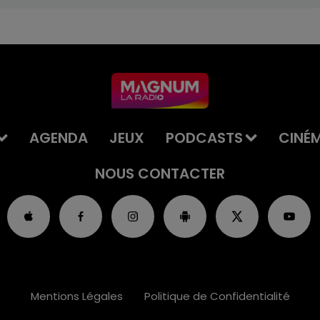
AGENDA
JEUX
PODCASTS
CINÉ
NOUS CONTACTER
Mentions Légales
Politique de Confidentialité