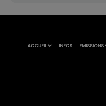
ACCUEIL
INFOS
EMISSIONS