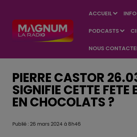
ACCUEIL
INFO
PODCASTS
C
NOUS CONTACTE
PIERRE CASTOR 26.0
SIGNIFIE CETTE FETE
EN CHOCOLATS ?
Publié : 26 mars 2024 à 8h46