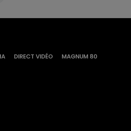
MA
DIRECT VIDÉO
MAGNUM 80