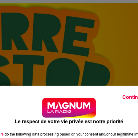
Contin
Le respect de votre vie privée est notre priorité
ers
do the following data processing based on your consent and/or our legitimate int