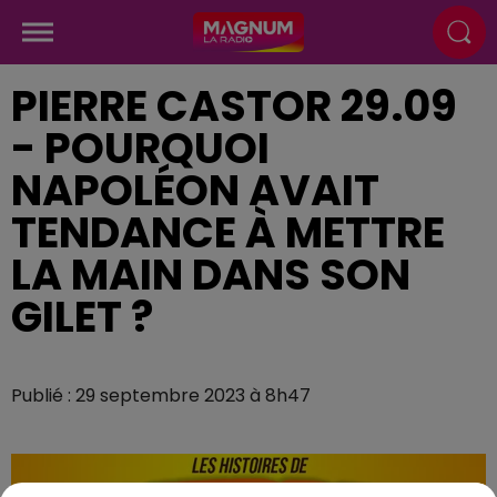
PIERRE CASTOR 29.09
- POURQUOI
NAPOLÉON AVAIT
TENDANCE À METTRE
LA MAIN DANS SON
GILET ?
Publié : 29 septembre 2023 à 8h47