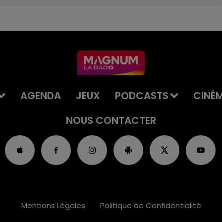
AGENDA
JEUX
PODCASTS
CINÉ
NOUS CONTACTER
Mentions Légales
Politique de Confidentialité