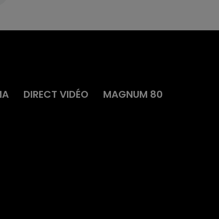
MA
DIRECT VIDÉO
MAGNUM 80