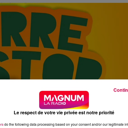
Contin
Le respect de votre vie privée est notre priorité
ers
do the following data processing based on your consent and/or our legitimate int