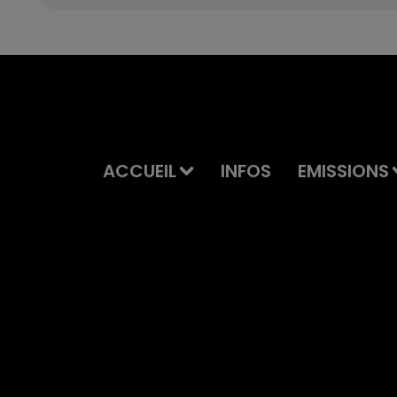
ACCUEIL
INFOS
EMISSIONS