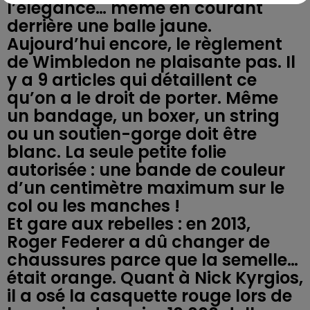
l’élégance… même en courant
derrière une balle jaune.
Aujourd’hui encore, le règlement
de Wimbledon ne plaisante pas. Il
y a 9 articles qui détaillent ce
qu’on a le droit de porter. Même
un bandage, un boxer, un string
ou un soutien-gorge doit être
blanc. La seule petite folie
autorisée : une bande de couleur
d’un centimètre maximum sur le
col ou les manches !
Et gare aux rebelles : en 2013,
Roger Federer a dû changer de
chaussures parce que la semelle…
était orange. Quant à Nick Kyrgios,
il a osé la casquette rouge lors de