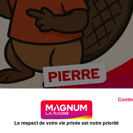
Contin
Le respect de votre vie privée est notre priorité