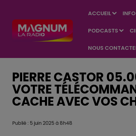
ACCUEIL
INFO
PODCASTS
C
NOUS CONTACTE
PIERRE CASTOR 05.0
VOTRE TÉLÉCOMMAN
CACHE AVEC VOS CHA
Publié : 5 juin 2025 à 8h48