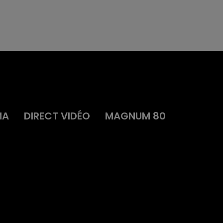
MA
DIRECT VIDÉO
MAGNUM 80