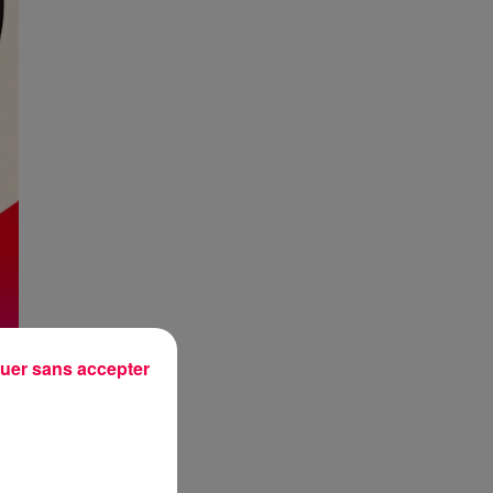
uer sans accepter