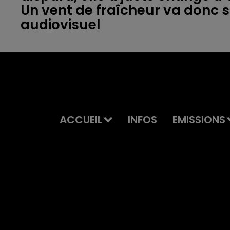
Un vent de fraîcheur va donc 
ACCUEIL
INFOS
EMISSIONS