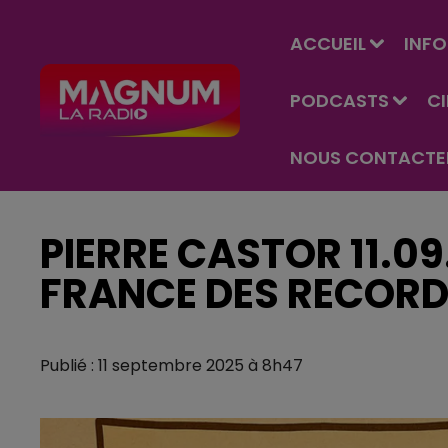
ACCUEIL
INFO
PODCASTS
C
NOUS CONTACTE
PIERRE CASTOR 11.09
FRANCE DES RECORDS
Publié : 11 septembre 2025 à 8h47