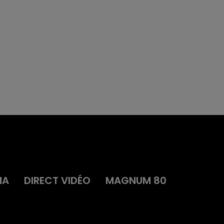
MA
DIRECT VIDÉO
MAGNUM 80