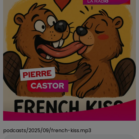
podcasts/2025/09/french-kiss.mp3