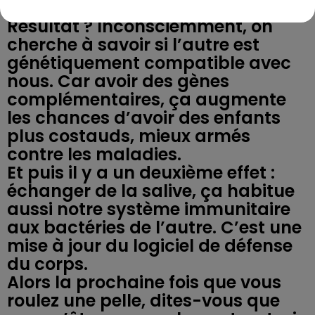
immunitaire.
Résultat ? Inconsciemment, on
cherche à savoir si l’autre est
génétiquement compatible avec
nous. Car avoir des gènes
complémentaires, ça augmente
les chances d’avoir des enfants
plus costauds, mieux armés
contre les maladies.
Et puis il y a un deuxième effet :
échanger de la salive, ça habitue
aussi notre système immunitaire
aux bactéries de l’autre. C’est une
mise à jour du logiciel de défense
du corps.
Alors la prochaine fois que vous
roulez une pelle, dites-vous que