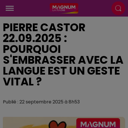
PIERRE CASTOR
22.09.2025 :
POURQUOI
S'EMBRASSER AVEC LA
LANGUE EST UN GESTE
VITAL ?
Publié : 22 septembre 2025 à 8h53