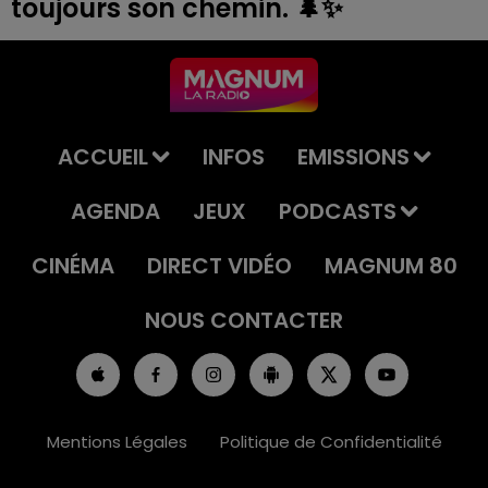
toujours son chemin. 🌲✨
ACCUEIL
INFOS
EMISSIONS
AGENDA
JEUX
PODCASTS
CINÉMA
DIRECT VIDÉO
MAGNUM 80
NOUS CONTACTER
Mentions Légales
Politique de Confidentialité