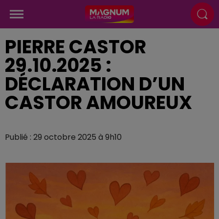
PIERRE CASTOR
29.10.2025 :
DÉCLARATION D’UN
CASTOR AMOUREUX
Publié : 29 octobre 2025 à 9h10