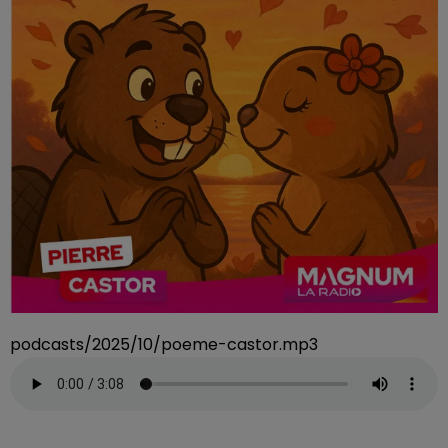
podcasts/2025/10/poeme-castor.mp3