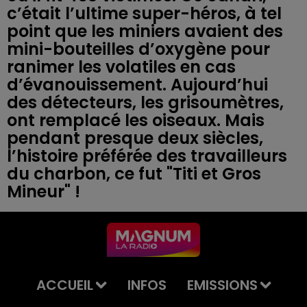
c’était l’ultime super-héros, à tel
point que les miniers avaient des
mini-bouteilles d’oxygène pour
ranimer les volatiles en cas
d’évanouissement. Aujourd’hui
des détecteurs, les grisoumètres,
ont remplacé les oiseaux. Mais
pendant presque deux siècles,
l’histoire préférée des travailleurs
du charbon, ce fut "Titi et Gros
ACCUEIL
INFOS
EMISSIONS