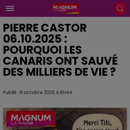
PIERRE CASTOR
06.10.2025 :
POURQUOI LES
CANARIS ONT SAUVÉ
DES MILLIERS DE VIE ?
Publié : 6 octobre 2025 à 8h44