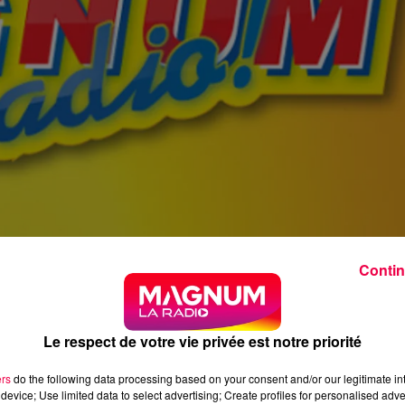
Contin
Le respect de votre vie privée est notre priorité
ers
do the following data processing based on your consent and/or our legitimate int
device; Use limited data to select advertising; Create profiles for personalised adver