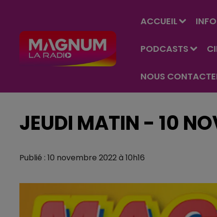
ACCUEIL
INFO
PODCASTS
C
NOUS CONTACTE
JEUDI MATIN - 10 N
Publié : 10 novembre 2022 à 10h16