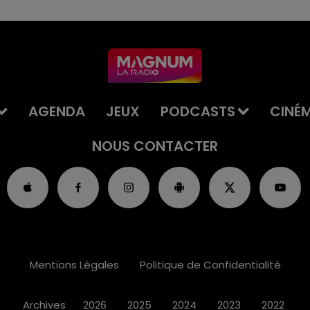
AGENDA
JEUX
PODCASTS
CINÉ
NOUS CONTACTER
Mentions Légales
Politique de Confidentialité
Archives
2026
2025
2024
2023
2022