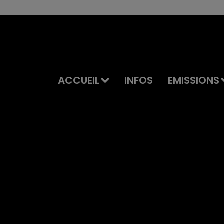
ACCUEIL
INFOS
EMISSIONS