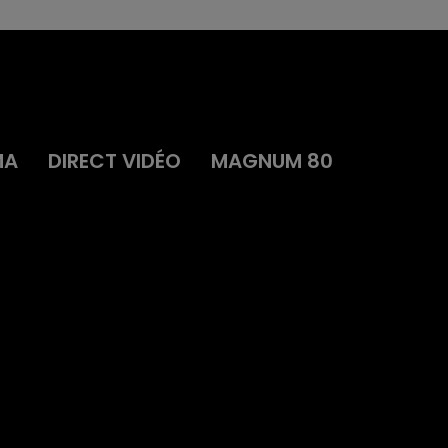
MA
DIRECT VIDÉO
MAGNUM 80