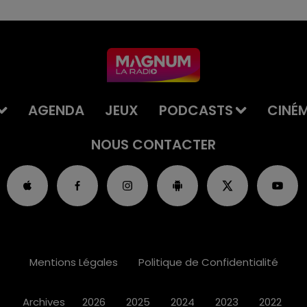
AGENDA
JEUX
PODCASTS
CINÉ
NOUS CONTACTER
Mentions Légales
Politique de Confidentialité
Archives
2026
2025
2024
2023
2022