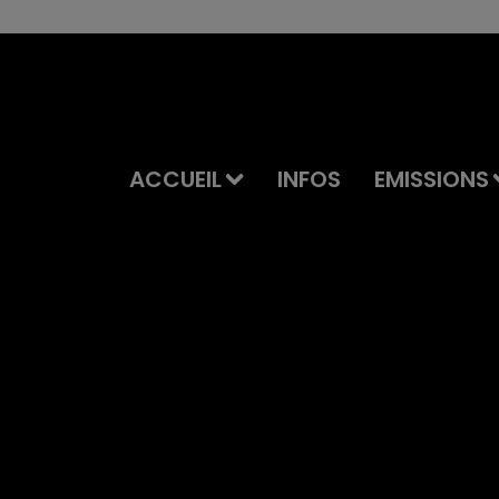
ACCUEIL
INFOS
EMISSIONS