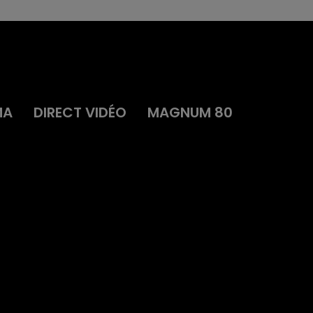
MA
DIRECT VIDÉO
MAGNUM 80