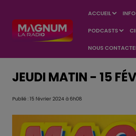
ACCUEIL
INFO
PODCASTS
C
NOUS CONTACTE
JEUDI MATIN - 15 FÉ
Publié : 15 février 2024 à 6h08