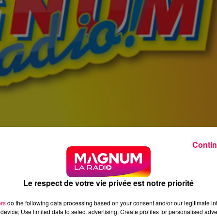
Contin
Le respect de votre vie privée est notre priorité
ers
do the following data processing based on your consent and/or our legitimate int
device; Use limited data to select advertising; Create profiles for personalised adver