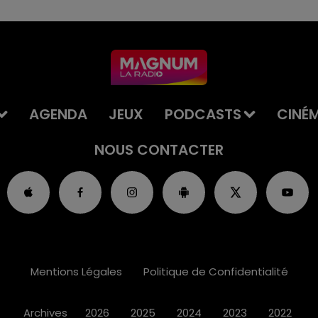
AGENDA
JEUX
PODCASTS
CINÉ
NOUS CONTACTER
Mentions Légales
Politique de Confidentialité
Archives
2026
2025
2024
2023
2022