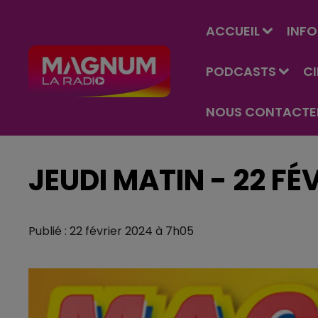
ACCUEIL
INFO
PODCASTS
C
NOUS CONTACTE
JEUDI MATIN - 22 FÉ
Publié : 22 février 2024 à 7h05