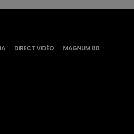
MA
DIRECT VIDÉO
MAGNUM 80