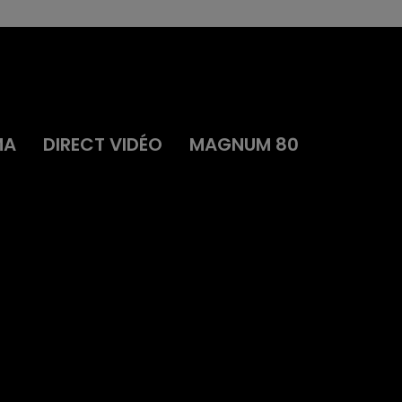
MA
DIRECT VIDÉO
MAGNUM 80