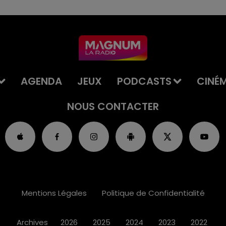
AGENDA
JEUX
PODCASTS
CINÉ
NOUS CONTACTER
Mentions Légales
Politique de Confidentialité
Archives
2026
2025
2024
2023
2022