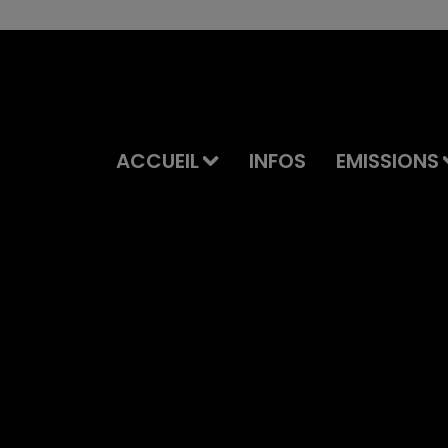
ACCUEIL
INFOS
EMISSIONS