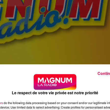
Contin
Le respect de votre vie privée est notre priorité
ers
do the following data processing based on your consent and/or our legitimate int
device; Use limited data to select advertising; Create profiles for personalised adver