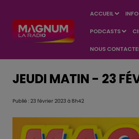
ACCUEIL
INFO
PODCASTS
C
NOUS CONTACTE
JEUDI MATIN - 23 FÉ
Publié : 23 février 2023 à 8h42