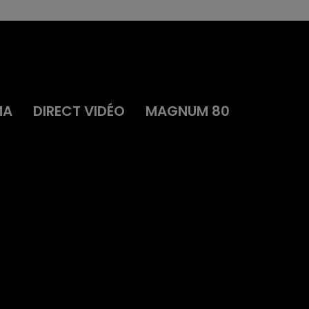
MA
DIRECT VIDÉO
MAGNUM 80