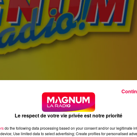
Contin
Le respect de votre vie privée est notre priorité
ers
do the following data processing based on your consent and/or our legitimate int
device; Use limited data to select advertising; Create profiles for personalised adver