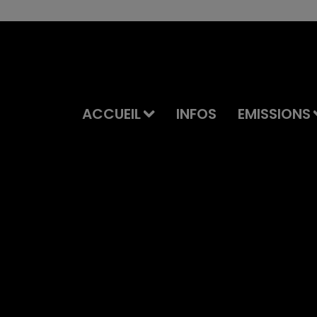
ACCUEIL
INFOS
EMISSIONS