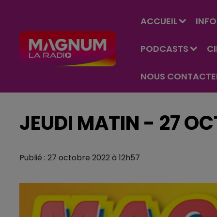
ACCUEIL
INFO
PODCASTS
C
NOUS CONTACTE
JEUDI MATIN - 27 O
Publié : 27 octobre 2022 à 12h57