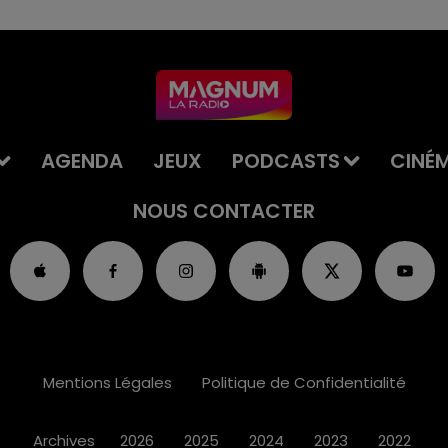
AGENDA
JEUX
PODCASTS
CINÉ
NOUS CONTACTER
Mentions Légales
Politique de Confidentialité
Archives
2026
2025
2024
2023
2022