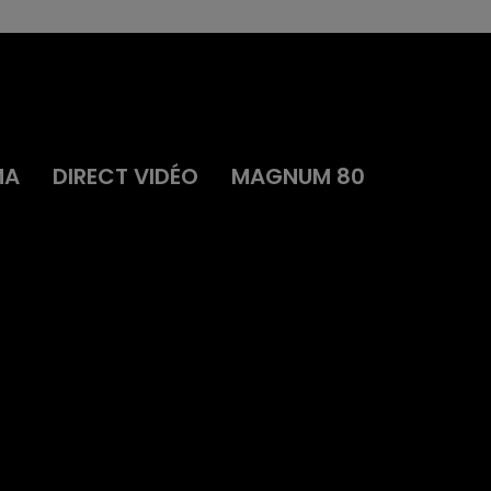
MA
DIRECT VIDÉO
MAGNUM 80