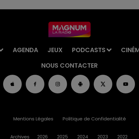
AGENDA
JEUX
PODCASTS
CINÉ
NOUS CONTACTER
Mentions Légales
Politique de Confidentialité
Archives
2026
2025
2024
2023
2022