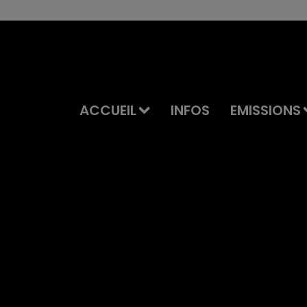
ACCUEIL
INFOS
EMISSIONS