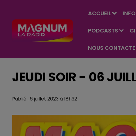
ACCUEIL
INFO
PODCASTS
C
NOUS CONTACTE
JEUDI SOIR - 06 JUIL
Publié : 6 juillet 2023 à 18h32