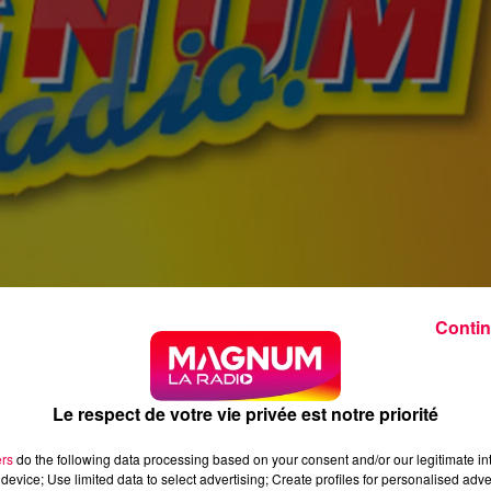
Contin
Le respect de votre vie privée est notre priorité
ers
do the following data processing based on your consent and/or our legitimate int
device; Use limited data to select advertising; Create profiles for personalised adver