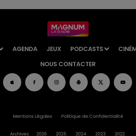
AGENDA
JEUX
PODCASTS
CINÉ
NOUS CONTACTER
Mentions Légales
Politique de Confidentialité
Archives
2026
2025
2024
2023
2022