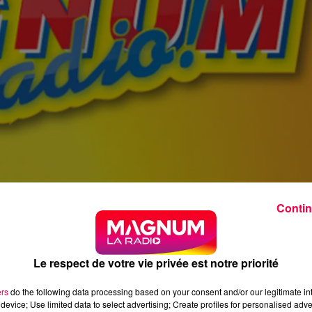
Contin
Le respect de votre vie privée est notre priorité
ers
do the following data processing based on your consent and/or our legitimate int
device; Use limited data to select advertising; Create profiles for personalised adver