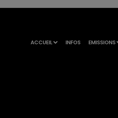
ACCUEIL
INFOS
EMISSIONS