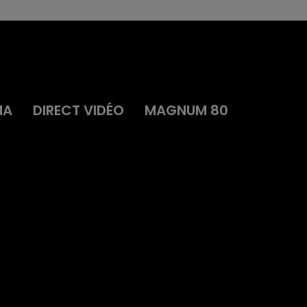
MA
DIRECT VIDÉO
MAGNUM 80