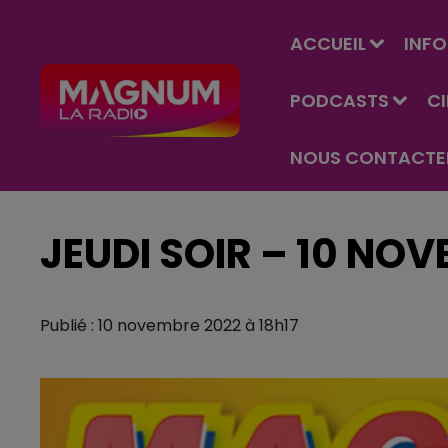
ACCUEIL
INFO
PODCASTS
C
NOUS CONTACTE
JEUDI SOIR – 10 NO
Publié : 10 novembre 2022 à 18h17