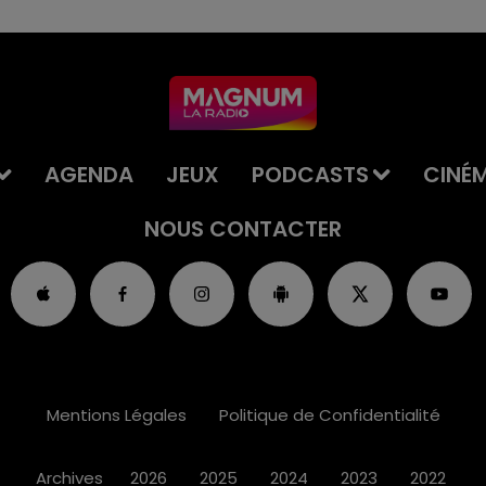
AGENDA
JEUX
PODCASTS
CINÉ
NOUS CONTACTER
Mentions Légales
Politique de Confidentialité
Archives
2026
2025
2024
2023
2022