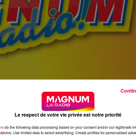
Contin
Le respect de votre vie privée est notre priorité
ers
do the following data processing based on your consent and/or our legitimate int
device; Use limited data to select advertising; Create profiles for personalised adver