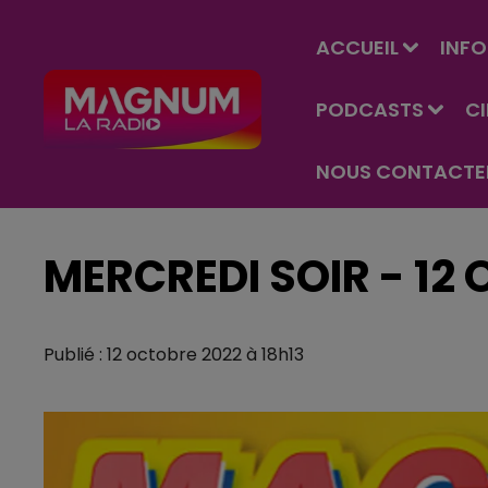
ACCUEIL
INFO
PODCASTS
C
NOUS CONTACTE
MERCREDI SOIR - 12
Publié : 12 octobre 2022 à 18h13