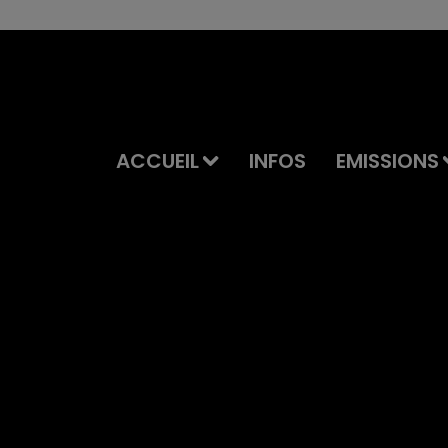
ACCUEIL
INFOS
EMISSIONS