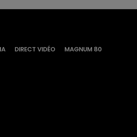
MA
DIRECT VIDÉO
MAGNUM 80