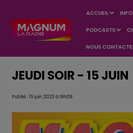
ACCUEIL
INFO
PODCASTS
C
NOUS CONTACTE
JEUDI SOIR - 15 JUIN
Publié : 15 juin 2023 à 19h09