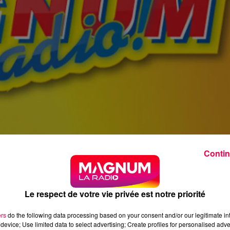
Contin
Le respect de votre vie privée est notre priorité
ers
do the following data processing based on your consent and/or our legitimate int
device; Use limited data to select advertising; Create profiles for personalised adver