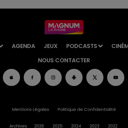
AGENDA
JEUX
PODCASTS
CINÉ
NOUS CONTACTER
Mentions Légales
Politique de Confidentialité
Archives
2026
2025
2024
2023
2022