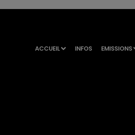
ACCUEIL
INFOS
EMISSIONS