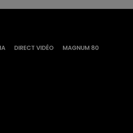
MA
DIRECT VIDÉO
MAGNUM 80