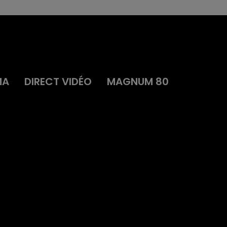
MA
DIRECT VIDÉO
MAGNUM 80