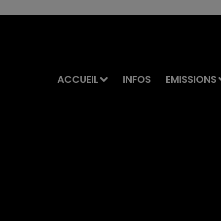
ACCUEIL
INFOS
EMISSIONS