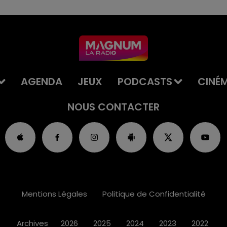
AGENDA
JEUX
PODCASTS
CINÉ
NOUS CONTACTER
Mentions Légales
Politique de Confidentialité
Archives
2026
2025
2024
2023
2022