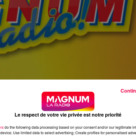
Contin
Le respect de votre vie privée est notre priorité
ers
do the following data processing based on your consent and/or our legitimate int
device; Use limited data to select advertising; Create profiles for personalised adver