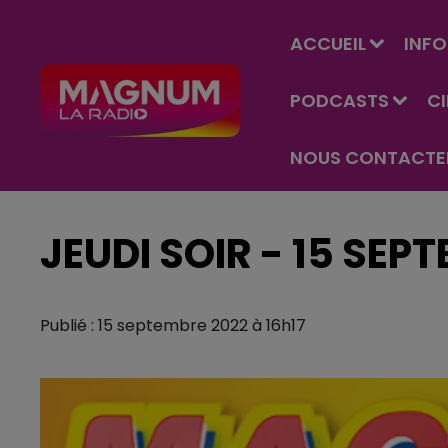
ACCUEIL
INFO
PODCASTS
C
NOUS CONTACTE
JEUDI SOIR - 15 SEP
Publié : 15 septembre 2022 à 16h17