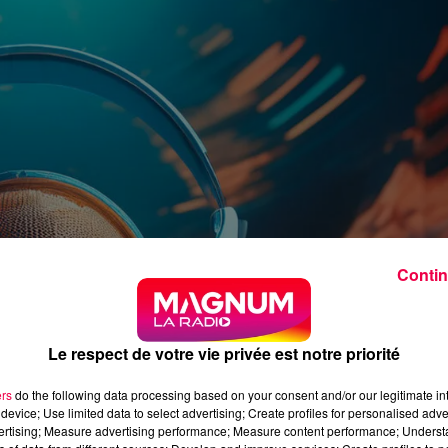
Contin
Le respect de votre vie privée est notre priorité
ers
do the following data processing based on your consent and/or our legitimate int
device; Use limited data to select advertising; Create profiles for personalised adver
vertising; Measure advertising performance; Measure content performance; Unders