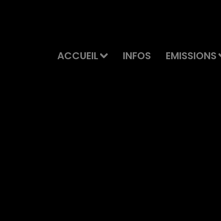
ACCUEIL
INFOS
EMISSIONS