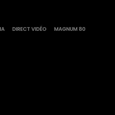
MA
DIRECT VIDÉO
MAGNUM 80