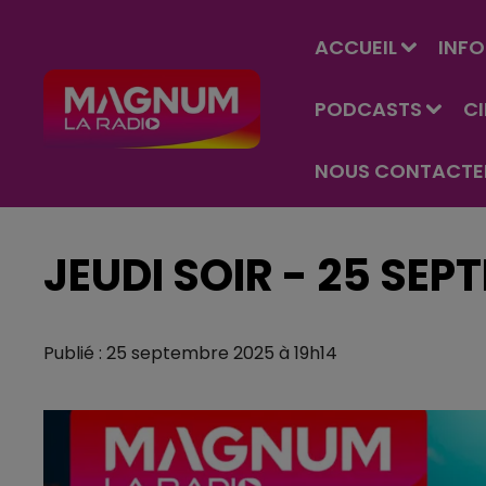
ACCUEIL
INFO
PODCASTS
C
NOUS CONTACTE
JEUDI SOIR - 25 SEP
Publié : 25 septembre 2025 à 19h14