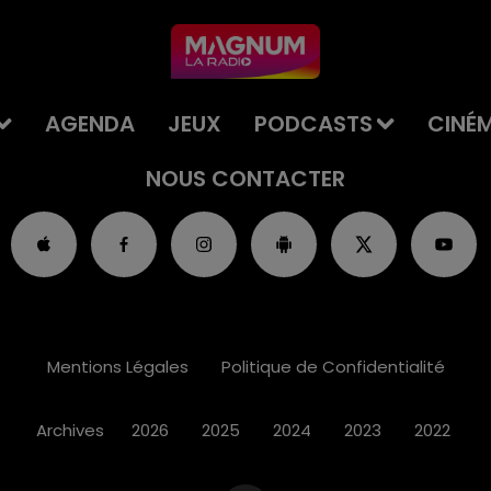
AGENDA
JEUX
PODCASTS
CINÉ
NOUS CONTACTER
Mentions Légales
Politique de Confidentialité
Archives
2026
2025
2024
2023
2022