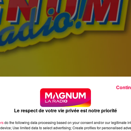
Contin
Le respect de votre vie privée est notre priorité
ers
do the following data processing based on your consent and/or our legitimate int
device; Use limited data to select advertising; Create profiles for personalised adver