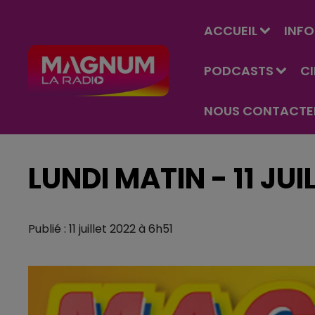
ACCUEIL
INFO
PODCASTS
C
NOUS CONTACTE
LUNDI MATIN - 11 JUI
Publié : 11 juillet 2022 à 6h51