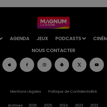
AGENDA
JEUX
PODCASTS
CINÉ
NOUS CONTACTER
Mentions Légales
Politique de Confidentialité
Archives
2026
2025
2024
2023
2022