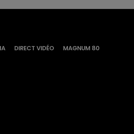
MA
DIRECT VIDÉO
MAGNUM 80