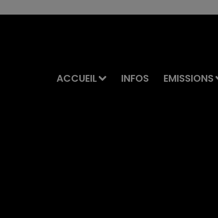
ACCUEIL
INFOS
EMISSIONS