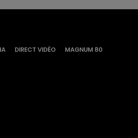
MA
DIRECT VIDÉO
MAGNUM 80