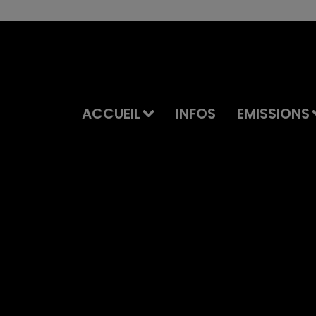
ACCUEIL
INFOS
EMISSIONS