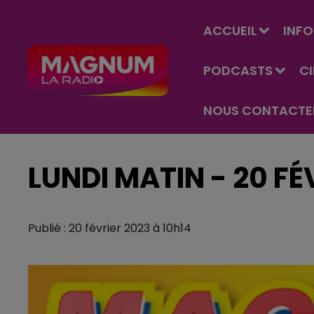
ACCUEIL
INFO
PODCASTS
C
NOUS CONTACTE
LUNDI MATIN - 20 FÉ
Publié : 20 février 2023 à 10h14