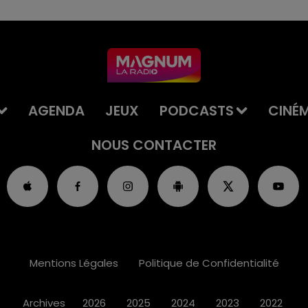
AGENDA
JEUX
PODCASTS
CINÉ
NOUS CONTACTER
Mentions Légales
Politique de Confidentialité
Archives
2026
2025
2024
2023
2022