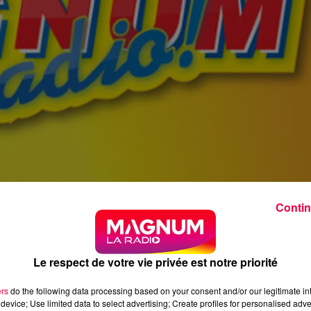
Contin
Le respect de votre vie privée est notre priorité
ers
do the following data processing based on your consent and/or our legitimate int
device; Use limited data to select advertising; Create profiles for personalised adver